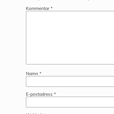
Kommentar
*
Namn
*
E-postadress
*