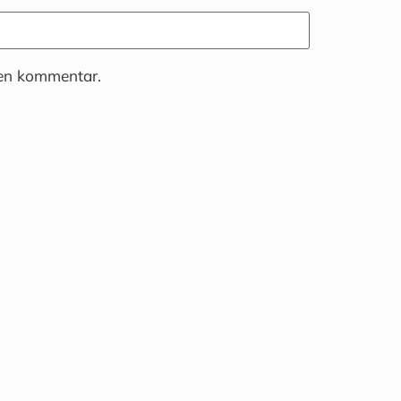
 en kommentar.