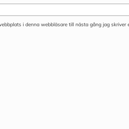
ebbplats i denna webbläsare till nästa gång jag skriver